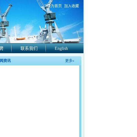
设为首页
|
加入收藏
聘
联系我们
English
闻资讯
更多»