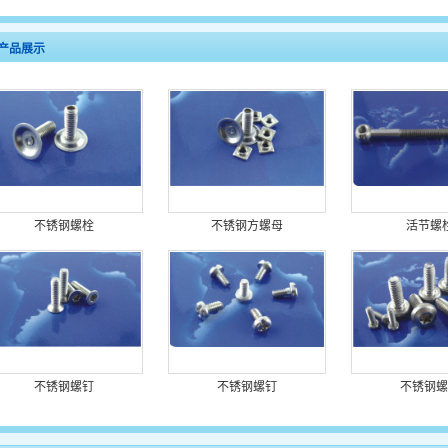
产品展示
不锈钢螺栓
不锈钢方螺母
活节螺
不锈钢螺钉
不锈钢螺钉
不锈钢螺